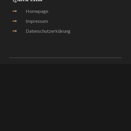
Homepage
Impressum
Datenschutzerklärung