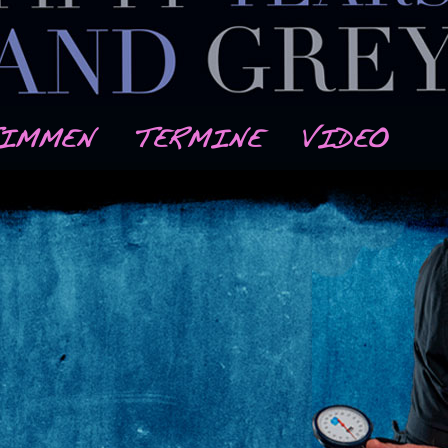
TIMMEN
TERMINE
VIDEO