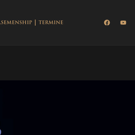
SEMENSHIP
TERMINE