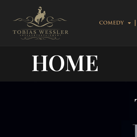
COMEDY
HOME